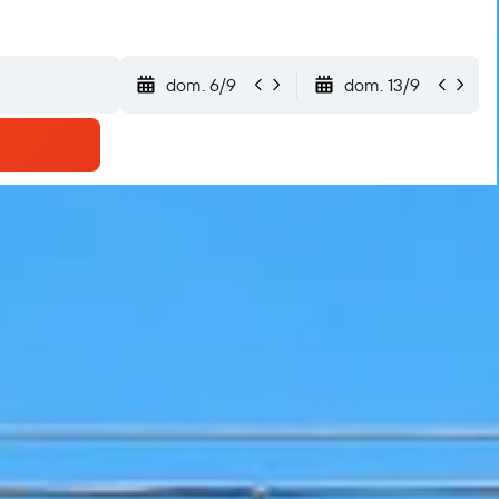
dom. 6/9
dom. 13/9