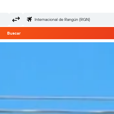
Buscar