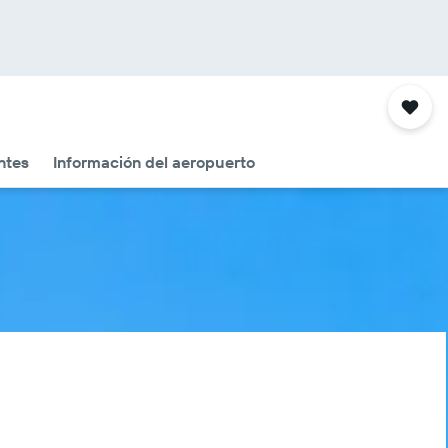
ntes
Información del aeropuerto