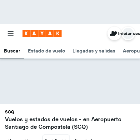
Iniciar se
Buscar
Estado de vuelo
Llegadas y salidas
Aeropu
SCQ
Vuelos y estados de vuelos - en Aeropuerto
Santiago de Compostela (SCQ)