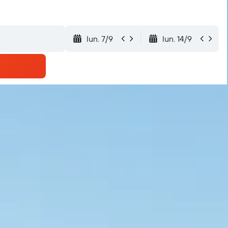
lun. 7/9
lun. 14/9