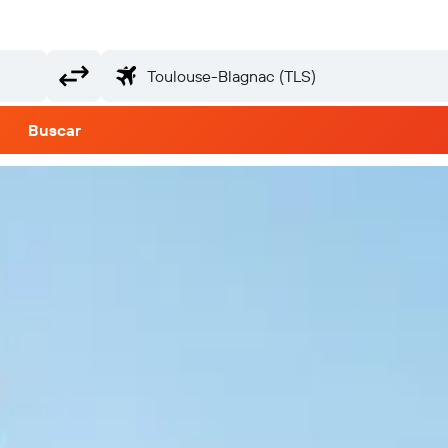
Buscar