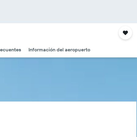
recuentes
Información del aeropuerto