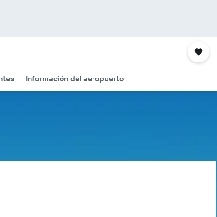
ntes
Información del aeropuerto