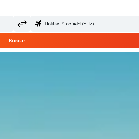
Buscar