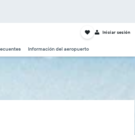
Iniciar sesión
recuentes
Información del aeropuerto