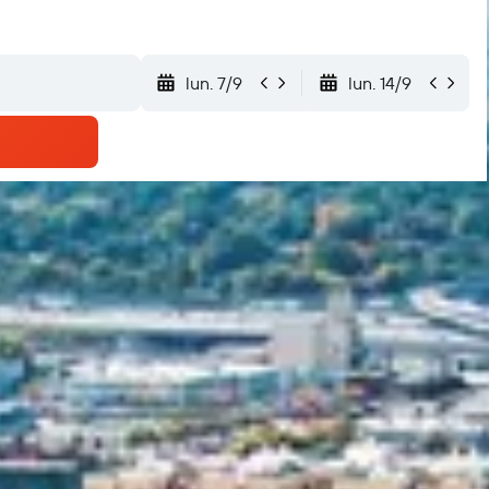
lun. 7/9
lun. 14/9