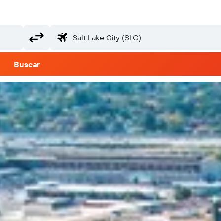
Buscar