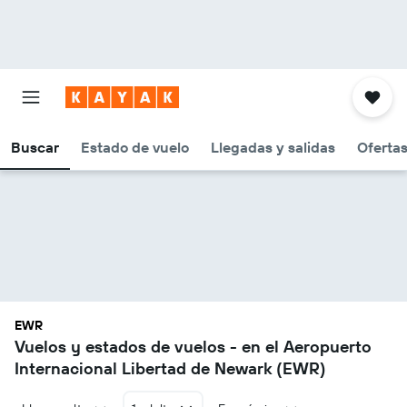
Buscar
Estado de vuelo
Llegadas y salidas
Oferta
EWR
Vuelos y estados de vuelos - en el Aeropuerto
Internacional Libertad de Newark (EWR)